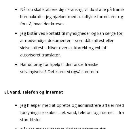
Når du skal etablere dig i Frankrig, vil du støde på fransk
bureaukrati – jeg hjælper med at udfylde formularer og
forstå, hvad der kræves.
Jeg bistår ved kontakt til myndigheder og kan sørge for,
at nødvendige dokumenter – som dåbsattest eller
vielsesattest – bliver oversat korrekt og evt. af
autoriseret translatør.
Har du brug for hjælp til din første franske
selvangivelse? Det klarer vi også sammen.
El, vand, telefon og internet
Jeg hjælper med at oprette og administrere aftaler med
forsyningsselskaber – el, vand, telefoni og internet – fra
start til slut.