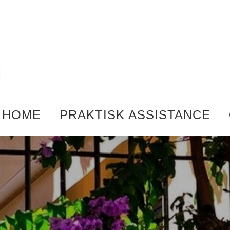
HOME
PRAKTISK ASSISTANCE