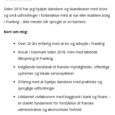
Siden 2010 har jeg hjulpet danskere og skandinaver med store
og små udfordringer i forbindelse med at eje eller etablere bolig
i Frankrig – ikke mindst når sproget er en barriere.
Kort om mig:
Over 20 års erfaring med at bo og arbejde i Frankrig
Bosat i Danmark siden 2018, men med løbende
tilknytning til Frankrig
Indgående kendskab til franske myndigheder, offentlige
systemer og lokale serviceydelser
Erfaring med at hjælpe danskere med praktiske og
sproglige udfordringer
Uddannet civiløkonom med baggrund i bank og finans –
et stærkt fundament for forståelse af franske
administrative og økonomiske forhold