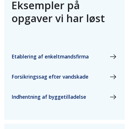
Eksempler på
opgaver vi har løst
Etablering af enkeltmandsfirma
Forsikringssag efter vandskade
Indhentning af byggetilladelse