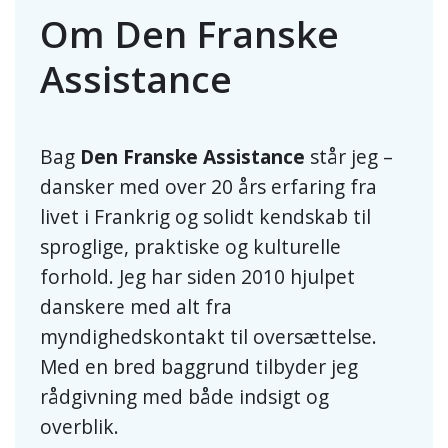
Om Den Franske
Assistance
Bag
Den Franske Assistance
står jeg –
dansker med over 20 års erfaring fra
livet i Frankrig og solidt kendskab til
sproglige, praktiske og kulturelle
forhold. Jeg har siden 2010 hjulpet
danskere med alt fra
myndighedskontakt til oversættelse.
Med en bred baggrund tilbyder jeg
rådgivning med både indsigt og
overblik.