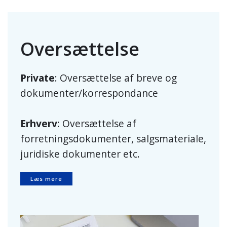
Oversættelse
Private
: Oversættelse af breve og
dokumenter/korrespondance
Erhverv
: Oversættelse af
forretningsdokumenter, salgsmateriale,
juridiske dokumenter etc.
Læs mere