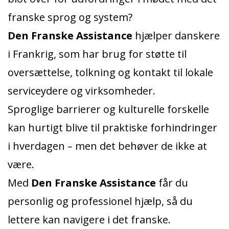
franske sprog og system?
Den Franske Assistance
hjælper danskere
i Frankrig, som har brug for støtte til
oversættelse, tolkning og kontakt til lokale
serviceydere og virksomheder.
Sproglige barrierer og kulturelle forskelle
kan hurtigt blive til praktiske forhindringer
i hverdagen – men det behøver de ikke at
være.
Med
Den Franske Assistance
får du
personlig og professionel hjælp, så du
lettere kan navigere i det franske.