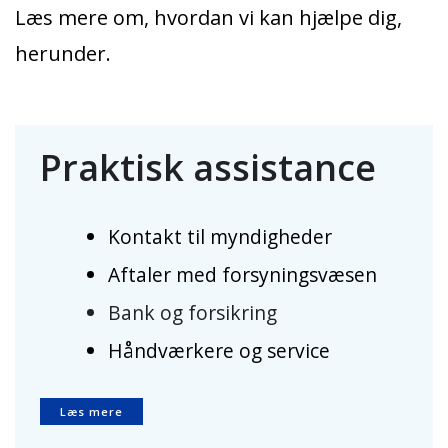
Læs mere om, hvordan vi kan hjælpe dig,
herunder.
Praktisk assistance
Kontakt til myndigheder
Aftaler med forsyningsvæsen
Bank og forsikring
Håndværkere og service
Læs mere